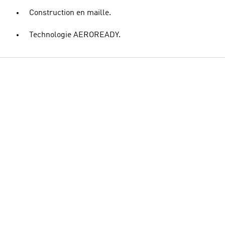
Construction en maille.
Technologie AEROREADY.