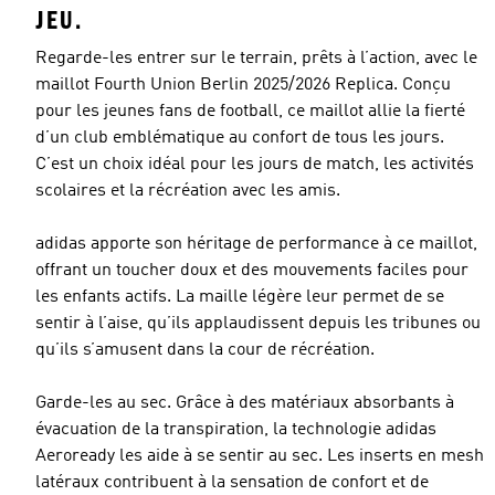
JEU.
Regarde-les entrer sur le terrain, prêts à l’action, avec le
maillot Fourth Union Berlin 2025/2026 Replica. Conçu
pour les jeunes fans de football, ce maillot allie la fierté
d’un club emblématique au confort de tous les jours.
C’est un choix idéal pour les jours de match, les activités
scolaires et la récréation avec les amis.
adidas apporte son héritage de performance à ce maillot,
offrant un toucher doux et des mouvements faciles pour
les enfants actifs. La maille légère leur permet de se
sentir à l’aise, qu’ils applaudissent depuis les tribunes ou
qu’ils s’amusent dans la cour de récréation.
Garde-les au sec. Grâce à des matériaux absorbants à
évacuation de la transpiration, la technologie adidas
Aeroready les aide à se sentir au sec. Les inserts en mesh
latéraux contribuent à la sensation de confort et de