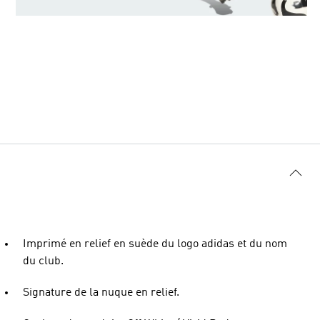
Imprimé en relief en suède du logo adidas et du nom
du club.
Signature de la nuque en relief.