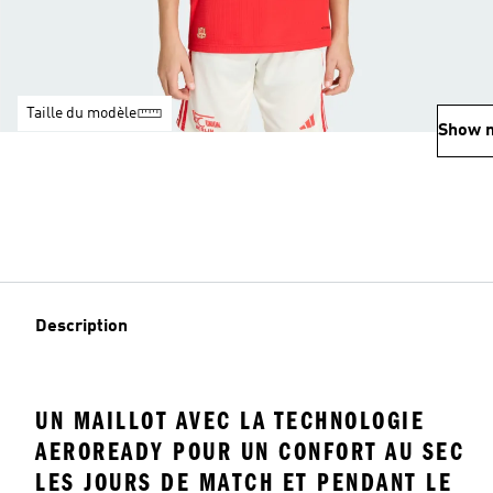
Taille du modèle
Show 
Description
UN MAILLOT AVEC LA TECHNOLOGIE
AEROREADY POUR UN CONFORT AU SEC
LES JOURS DE MATCH ET PENDANT LE