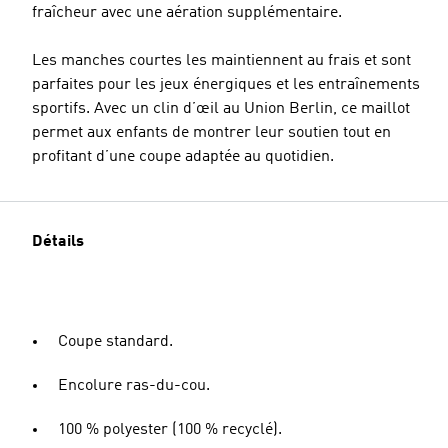
fraîcheur avec une aération supplémentaire.
Les manches courtes les maintiennent au frais et sont
parfaites pour les jeux énergiques et les entraînements
sportifs. Avec un clin d’œil au Union Berlin, ce maillot
permet aux enfants de montrer leur soutien tout en
profitant d’une coupe adaptée au quotidien.
Détails
Coupe standard.
Encolure ras-du-cou.
100 % polyester (100 % recyclé).