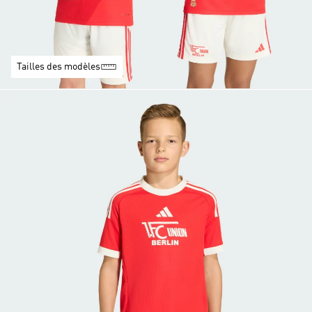
Tailles des modèles