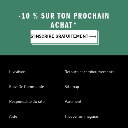
-10 % SUR TON PROCHAIN
ACHAT*
S'INSCRIRE GRATUITEMENT
Livraison
Retours et remboursements
Suivi De Commande
Sitemap
Responsable du site
Paiement
Aide
Trouver un magasin