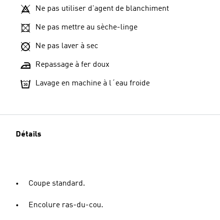
Ne pas utiliser d'agent de blanchiment
Ne pas mettre au sèche-linge
Ne pas laver à sec
Repassage à fer doux
Lavage en machine à l´eau froide
Détails
Coupe standard.
Encolure ras-du-cou.