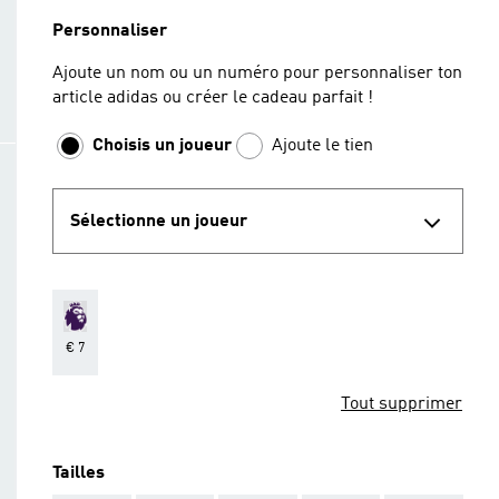
Personnaliser
Ajoute un nom ou un numéro pour personnaliser ton
article adidas ou créer le cadeau parfait !
Choisis un joueur
Ajoute le tien
Sélectionne un joueur
€ 7
Tout supprimer
Tailles