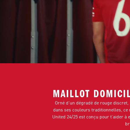
MAILLOT DOMICI
Orné d'un dégradé de rouge discret, d
dans ses couleurs traditionnelles, ce
United 24/25 est conçu pour t'aider à e
br