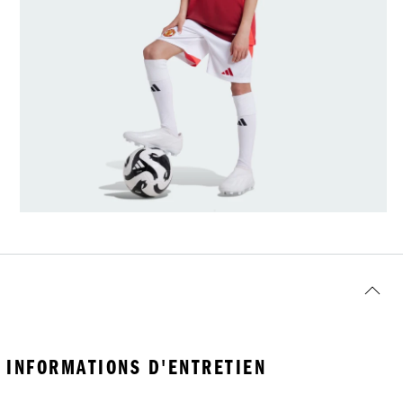
INFORMATIONS D'ENTRETIEN