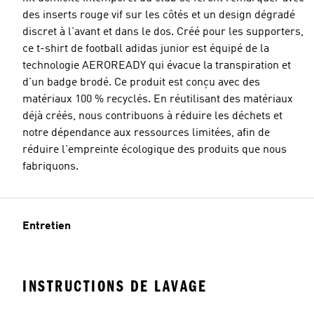
des inserts rouge vif sur les côtés et un design dégradé
discret à l'avant et dans le dos. Créé pour les supporters,
ce t-shirt de football adidas junior est équipé de la
technologie AEROREADY qui évacue la transpiration et
d'un badge brodé. Ce produit est conçu avec des
matériaux 100 % recyclés. En réutilisant des matériaux
déjà créés, nous contribuons à réduire les déchets et
notre dépendance aux ressources limitées, afin de
réduire l'empreinte écologique des produits que nous
fabriquons.
Entretien
INSTRUCTIONS DE LAVAGE