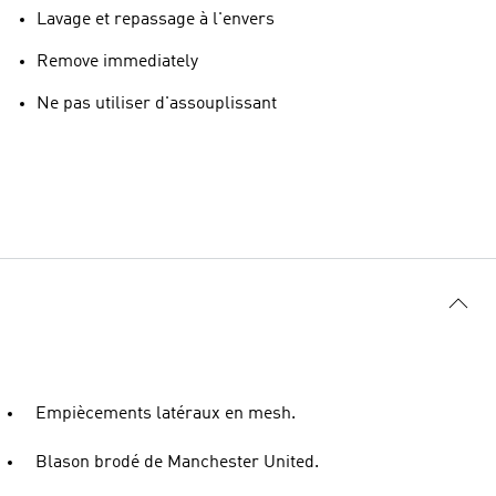
Lavage et repassage à l'envers
Remove immediately
Ne pas utiliser d'assouplissant
Empiècements latéraux en mesh.
Blason brodé de Manchester United.