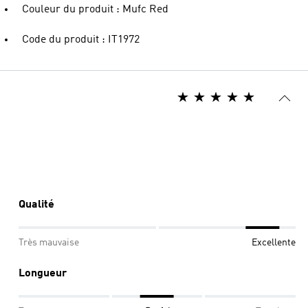
Couleur du produit : Mufc Red
Code du produit : IT1972
Qualité
Très mauvaise
Excellente
Longueur