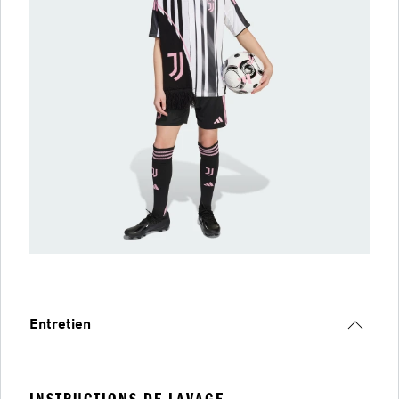
Entretien