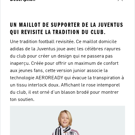
UN MAILLOT DE SUPPORTER DE LA JUVENTUS
QUI REVISITE LA TRADITION DU CLUB.
Une tradition football revisitée. Ce maillot domicile
adidas de la Juventus joue avec les célèbres rayures
du club pour créer un design qui ne passera pas
inaperçu. Créée pour offrir un maximum de confort
aux jeunes fans, cette version junior associe la
technologie AEROREADY qui évacue la transpiration à
un tissu interlock doux. Affichant le rose intemporel
du club, il est orné d'un blason brodé pour montrer
ton soutien.