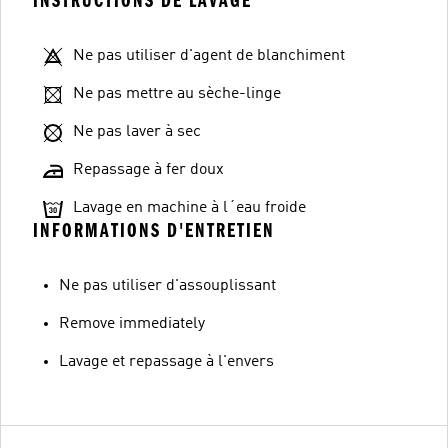
INSTRUCTIONS DE LAVAGE
Ne pas utiliser d'agent de blanchiment
Ne pas mettre au sèche-linge
Ne pas laver à sec
Repassage à fer doux
Lavage en machine à l´eau froide
INFORMATIONS D'ENTRETIEN
Ne pas utiliser d'assouplissant
Remove immediately
Lavage et repassage à l'envers