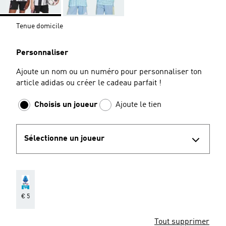
Tenue domicile
Personnaliser
Ajoute un nom ou un numéro pour personnaliser ton
article adidas ou créer le cadeau parfait !
Choisis un joueur
Ajoute le tien
Sélectionne un joueur
€ 5
Tout supprimer