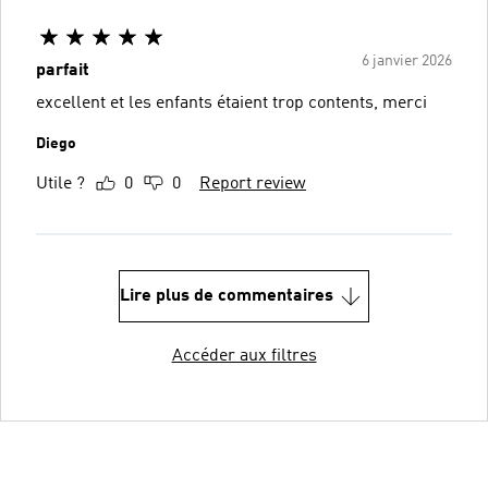
6 janvier 2026
parfait
excellent et les enfants étaient trop contents, merci
Diego
Utile ?
0
0
Report review
Lire plus de commentaires
Accéder aux filtres