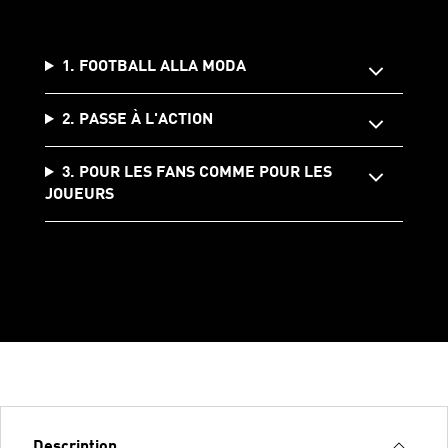
1. FOOTBALL ALLA MODA
2. PASSE À L'ACTION
3. POUR LES FANS COMME POUR LES
JOUEURS
Description