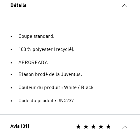
Détails
Coupe standard.
100 % polyester (recyclé).
AEROREADY.
Blason brodé de la Juventus.
Couleur du produit : White / Black
Code du produit : JN5237
Avis (31)