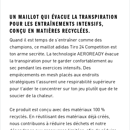
UN MAILLOT QUI ÉVACUE LA TRANSPIRATION
POUR LES ENTRAÎNEMENTS INTENSIFS,
CONÇU EN MATIÈRES RECYCLÉES.
Quand il est temps de s'entraîner comme des
champions, ce maillot adidas Tiro 24 Competition est
ton arme secrète. La technologie AEROREADY évacue
la transpiration pour te garder confortablement au
sec pendant les exercices intensifs. Des
empiècements en mesh placés aux endroits
stratégiques t'assurent une respirabilité supérieure
pour t'aider te concentrer sur ton jeu plutôt que de te
soucier de la chaleur.
Ce produit est conçu avec des matériaux 100 %
recyclés. En réutilisant des matériaux déjà créés,
nous contribuons à réduire les déchets et notre