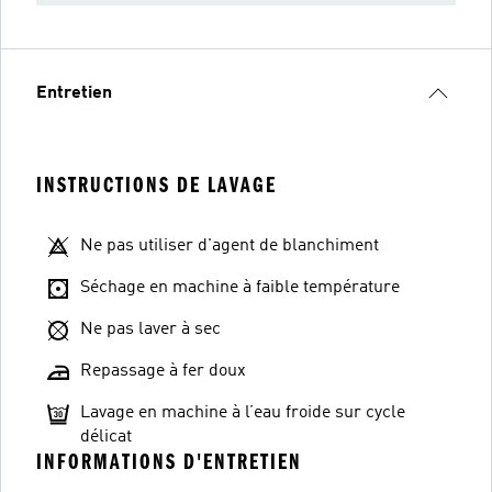
Entretien
INSTRUCTIONS DE LAVAGE
Ne pas utiliser d'agent de blanchiment
Séchage en machine à faible température
Ne pas laver à sec
Repassage à fer doux
Lavage en machine à l’eau froide sur cycle
délicat
INFORMATIONS D'ENTRETIEN