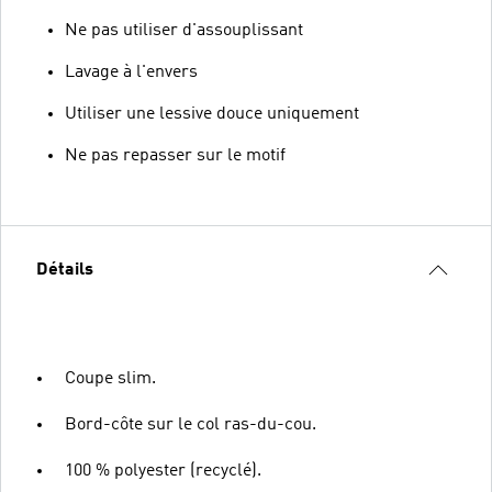
Ne pas utiliser d'assouplissant
Lavage à l'envers
Utiliser une lessive douce uniquement
Ne pas repasser sur le motif
Détails
Coupe slim.
Bord-côte sur le col ras-du-cou.
100 % polyester (recyclé).