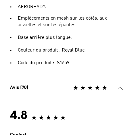
AEROREADY.
Empiècements en mesh sur les côtés, aux
aisselles et sur les épaules.
Base arrière plus longue.
Couleur du produit : Royal Blue
Code du produit : IS1659
Avis (70)
4.8
Confort