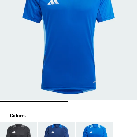
Coloris