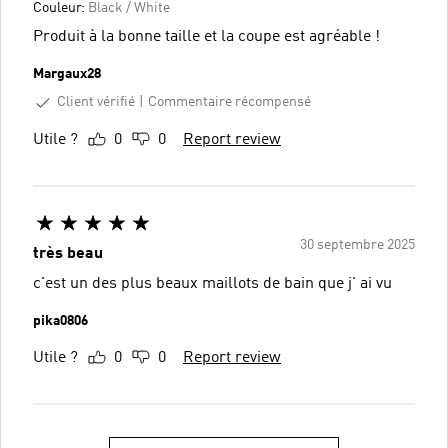
Couleur:
Black / White
Produit à la bonne taille et la coupe est agréable !
Margaux28
Client vérifié
Commentaire récompensé
Utile ?
0
0
Report review
30 septembre 2025
très beau
c'est un des plus beaux maillots de bain que j' ai vu
pika0806
Utile ?
0
0
Report review