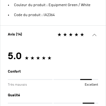
Couleur du produit : Equipment Green / White
Code du produit : IA2364
Avis (14)
5.0
Confort
Très mauvais
Excellent
Qualité