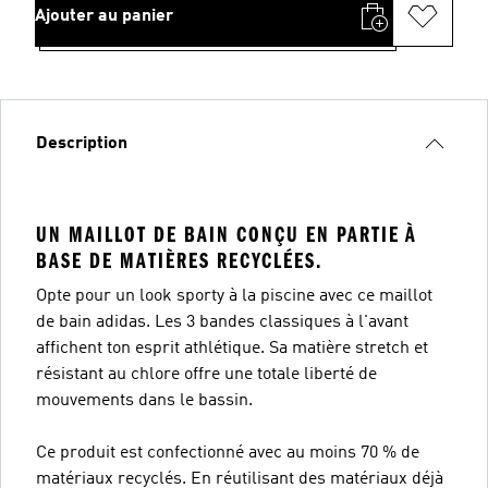
Ajouter au panier
Description
UN MAILLOT DE BAIN CONÇU EN PARTIE À
BASE DE MATIÈRES RECYCLÉES.
Opte pour un look sporty à la piscine avec ce maillot
de bain adidas. Les 3 bandes classiques à l'avant
affichent ton esprit athlétique. Sa matière stretch et
résistant au chlore offre une totale liberté de
mouvements dans le bassin.
Ce produit est confectionné avec au moins 70 % de
matériaux recyclés. En réutilisant des matériaux déjà