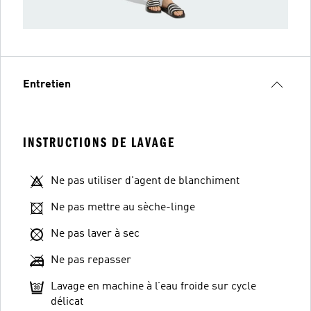
Entretien
INSTRUCTIONS DE LAVAGE
Ne pas utiliser d'agent de blanchiment
Ne pas mettre au sèche-linge
Ne pas laver à sec
Ne pas repasser
Lavage en machine à l’eau froide sur cycle
délicat