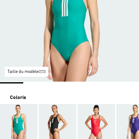
Taille du modèle
Coloris