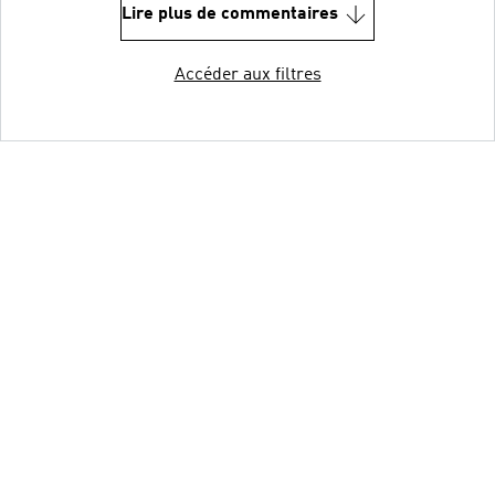
Lire plus de commentaires
Accéder aux filtres