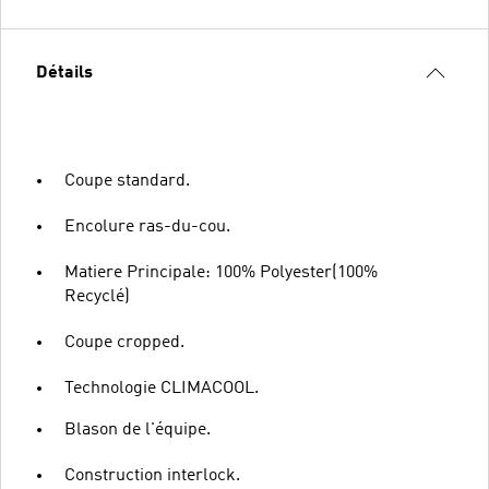
Détails
Coupe standard.
Encolure ras-du-cou.
Matiere Principale: 100% Polyester(100%
Recyclé)
Coupe cropped.
Technologie CLIMACOOL.
Blason de l'équipe.
Construction interlock.