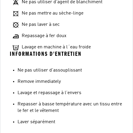
Ne pas utiliser d'agent de blanchiment
Ne pas mettre au sèche-linge
Ne pas laver à sec
Repassage à fer doux
Lavage en machine à l´eau froide
INFORMATIONS D'ENTRETIEN
Ne pas utiliser d'assouplissant
Remove immediately
Lavage et repassage à l'envers
Repasser à basse température avec un tissu entre
le fer et le vêtement
Laver séparément