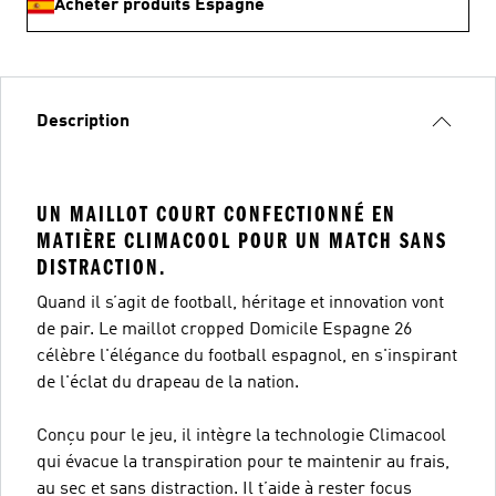
Acheter produits Espagne
Description
UN MAILLOT COURT CONFECTIONNÉ EN
MATIÈRE CLIMACOOL POUR UN MATCH SANS
DISTRACTION.
Quand il s’agit de football, héritage et innovation vont
de pair. Le maillot cropped Domicile Espagne 26
célèbre l'élégance du football espagnol, en s'inspirant
de l'éclat du drapeau de la nation.
Conçu pour le jeu, il intègre la technologie Climacool
qui évacue la transpiration pour te maintenir au frais,
au sec et sans distraction. Il t’aide à rester focus