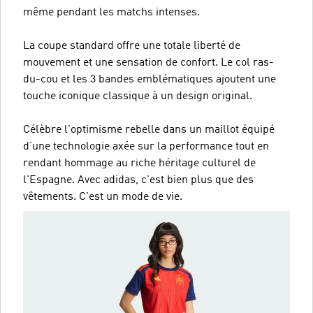
même pendant les matchs intenses.
La coupe standard offre une totale liberté de
mouvement et une sensation de confort. Le col ras-
du-cou et les 3 bandes emblématiques ajoutent une
touche iconique classique à un design original.
Célèbre l'optimisme rebelle dans un maillot équipé
d’une technologie axée sur la performance tout en
rendant hommage au riche héritage culturel de
l'Espagne. Avec adidas, c'est bien plus que des
vêtements. C'est un mode de vie.