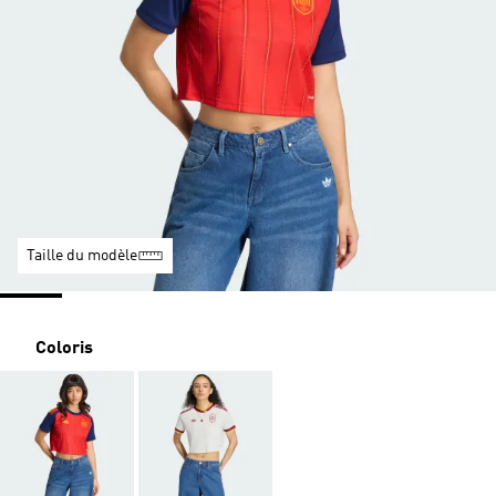
Taille du modèle
Coloris