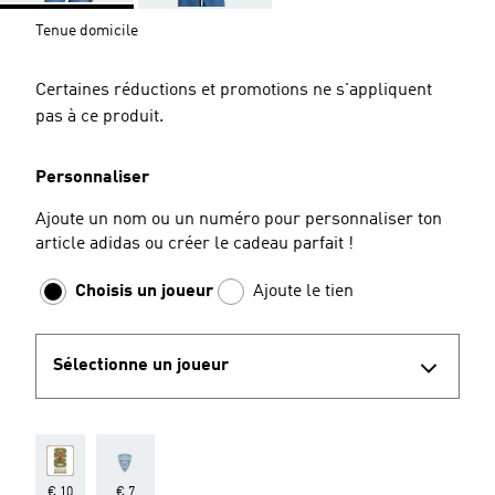
Tenue domicile
Certaines réductions et promotions ne s'appliquent
pas à ce produit.
Personnaliser
Ajoute un nom ou un numéro pour personnaliser ton
article adidas ou créer le cadeau parfait !
Choisis un joueur
Ajoute le tien
Sélectionne un joueur
€ 10
€ 7