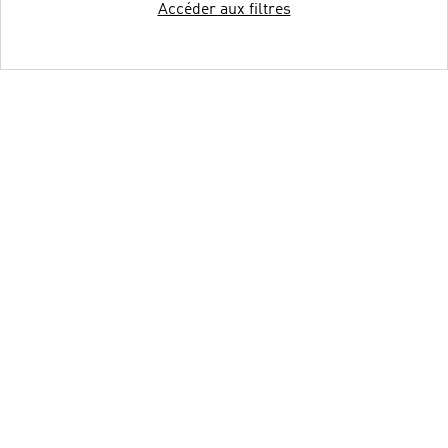
Accéder aux filtres