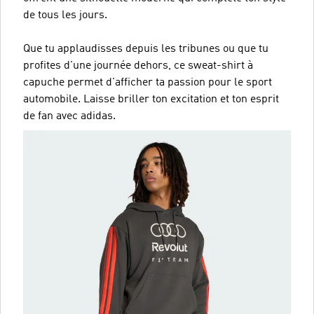
de tous les jours.
Que tu applaudisses depuis les tribunes ou que tu
profites d'une journée dehors, ce sweat-shirt à
capuche permet d'afficher ta passion pour le sport
automobile. Laisse briller ton excitation et ton esprit
de fan avec adidas.