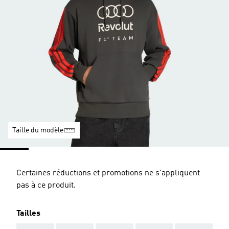
Taille du modèle
Certaines réductions et promotions ne s'appliquent
pas à ce produit.
Tailles