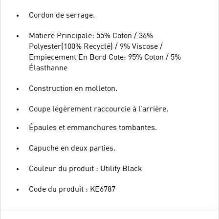
Cordon de serrage.
Matiere Principale: 55% Coton / 36%
Polyester(100% Recyclé) / 9% Viscose /
Empiecement En Bord Cote: 95% Coton / 5%
Élasthanne
Construction en molleton.
Coupe légèrement raccourcie à l’arrière.
Épaules et emmanchures tombantes.
Capuche en deux parties.
Couleur du produit : Utility Black
Code du produit : KE6787