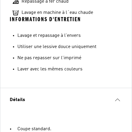
Repassage à fer chaud
Lavage en machine à l´eau chaude
INFORMATIONS D'ENTRETIEN
Lavage et repassage à l'envers
Utiliser une lessive douce uniquement
Ne pas repasser sur l'imprimé
Laver avec les mêmes couleurs
Détails
Coupe standard.