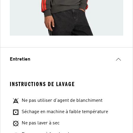
Entretien
INSTRUCTIONS DE LAVAGE
Ne pas utiliser d'agent de blanchiment
Séchage en machine à faible température
Ne pas laver à sec