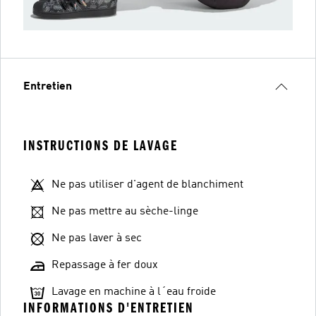
Entretien
INSTRUCTIONS DE LAVAGE
Ne pas utiliser d'agent de blanchiment
Ne pas mettre au sèche-linge
Ne pas laver à sec
Repassage à fer doux
Lavage en machine à l´eau froide
INFORMATIONS D'ENTRETIEN