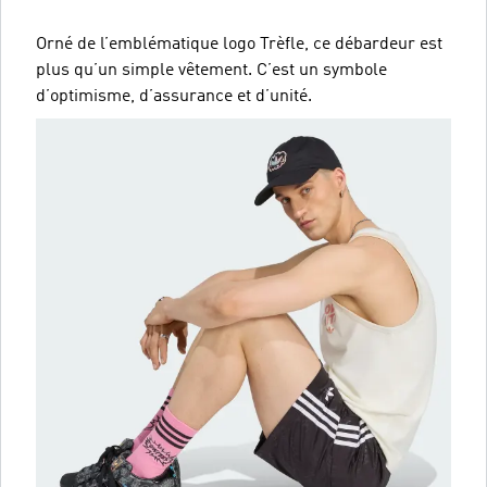
Orné de l’emblématique logo Trèfle, ce débardeur est
plus qu’un simple vêtement. C’est un symbole
d’optimisme, d’assurance et d’unité.