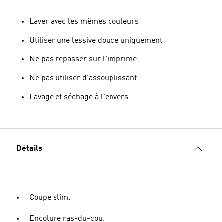
Laver avec les mêmes couleurs
Utiliser une lessive douce uniquement
Ne pas repasser sur l'imprimé
Ne pas utiliser d'assouplissant
Lavage et séchage à l'envers
Détails
Coupe slim.
Encolure ras-du-cou.