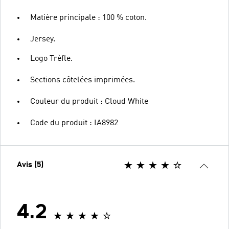
Matière principale : 100 % coton.
Jersey.
Logo Trèfle.
Sections côtelées imprimées.
Couleur du produit : Cloud White
Code du produit : IA8982
Avis (5)
4.2