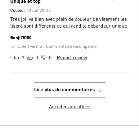
Unique et top
Couleur:
Cloud White
Très joli va bien avec plein de couleur de vêtement les
liseré sont différents ce qui rend le débardeur unique
Benji78150
Client vérifié
Commentaire récompensé
Utile ?
0
0
Report review
Lire plus de commentaires
Accéder aux filtres