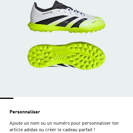
Personnaliser
Ajoute un nom ou un numéro pour personnaliser ton
article adidas ou créer le cadeau parfait !