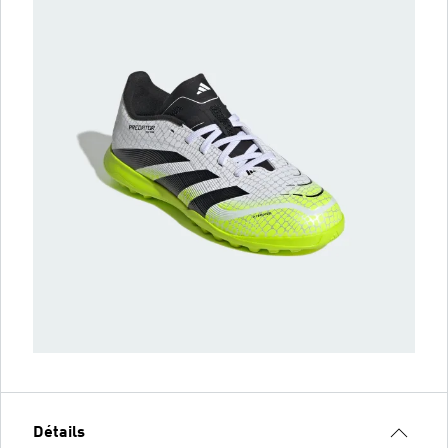
Détails