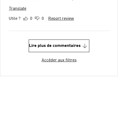
Translate
Utile ?
0
0
Report review
Lire plus de commentaires
Accéder aux filtres