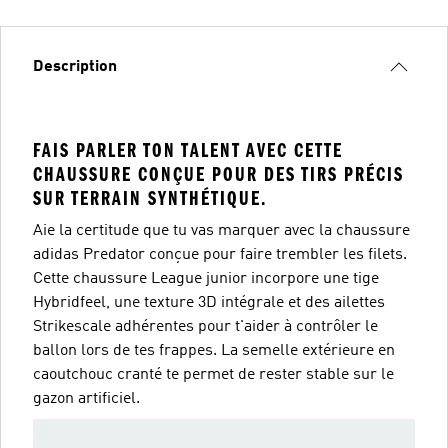
Description
FAIS PARLER TON TALENT AVEC CETTE
CHAUSSURE CONÇUE POUR DES TIRS PRÉCIS
SUR TERRAIN SYNTHÉTIQUE.
Aie la certitude que tu vas marquer avec la chaussure
adidas Predator conçue pour faire trembler les filets.
Cette chaussure League junior incorpore une tige
Hybridfeel, une texture 3D intégrale et des ailettes
Strikescale adhérentes pour t'aider à contrôler le
ballon lors de tes frappes. La semelle extérieure en
caoutchouc cranté te permet de rester stable sur le
gazon artificiel.