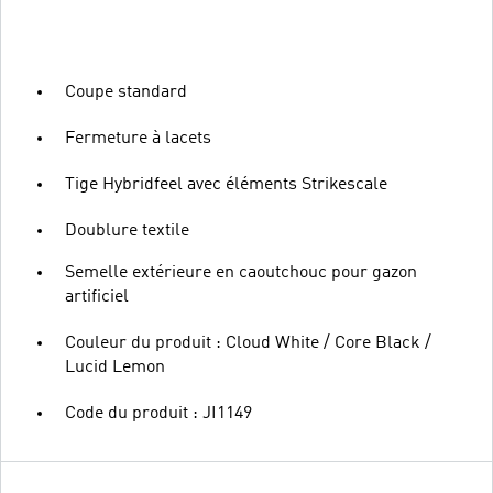
Coupe standard
Fermeture à lacets
Tige Hybridfeel avec éléments Strikescale
Doublure textile
Semelle extérieure en caoutchouc pour gazon
artificiel
Couleur du produit : Cloud White / Core Black /
Lucid Lemon
Code du produit : JI1149