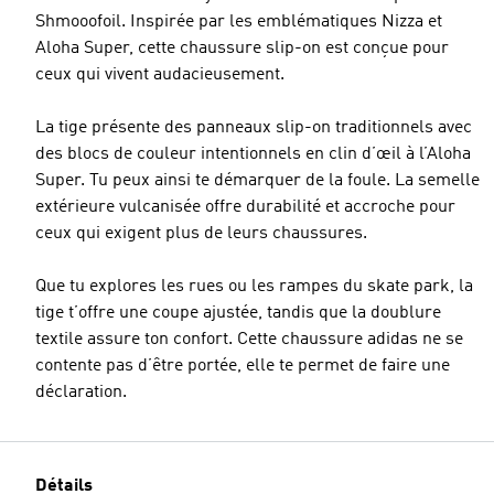
Shmooofoil. Inspirée par les emblématiques Nizza et
Aloha Super, cette chaussure slip-on est conçue pour
ceux qui vivent audacieusement.
La tige présente des panneaux slip-on traditionnels avec
des blocs de couleur intentionnels en clin d’œil à l’Aloha
Super. Tu peux ainsi te démarquer de la foule. La semelle
extérieure vulcanisée offre durabilité et accroche pour
ceux qui exigent plus de leurs chaussures.
Que tu explores les rues ou les rampes du skate park, la
tige t’offre une coupe ajustée, tandis que la doublure
textile assure ton confort. Cette chaussure adidas ne se
contente pas d’être portée, elle te permet de faire une
déclaration.
Détails