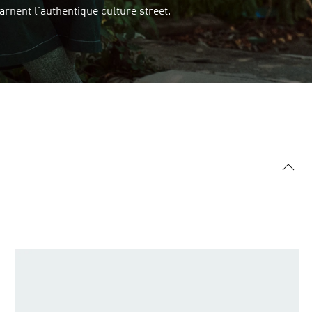
arnent l'authentique culture street.