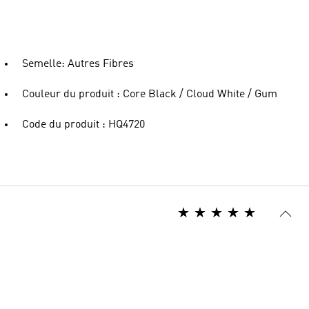
Semelle: Autres Fibres
Couleur du produit : Core Black / Cloud White / Gum
Code du produit : HQ4720