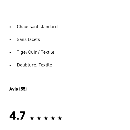
Chaussant standard
Sans lacets
Tige: Cuir / Textile
Doublure: Textile
Avis (55)
4.7