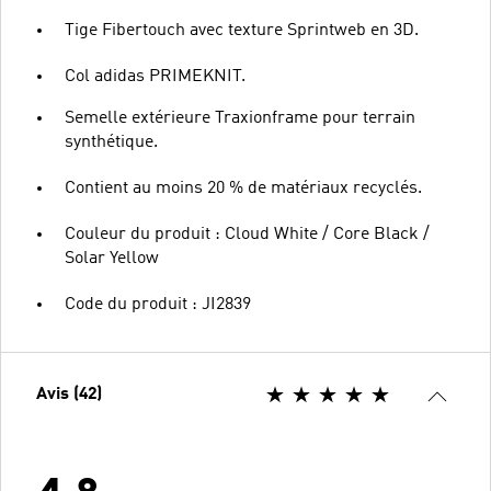
Tige Fibertouch avec texture Sprintweb en 3D.
Col adidas PRIMEKNIT.
Semelle extérieure Traxionframe pour terrain
synthétique.
Contient au moins 20 % de matériaux recyclés.
Couleur du produit : Cloud White / Core Black /
Solar Yellow
Code du produit : JI2839
Avis (42)