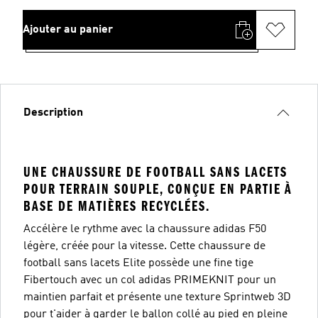
Ajouter au panier
Description
UNE CHAUSSURE DE FOOTBALL SANS LACETS
POUR TERRAIN SOUPLE, CONÇUE EN PARTIE À
BASE DE MATIÈRES RECYCLÉES.
Accélère le rythme avec la chaussure adidas F50
légère, créée pour la vitesse. Cette chaussure de
football sans lacets Elite possède une fine tige
Fibertouch avec un col adidas PRIMEKNIT pour un
maintien parfait et présente une texture Sprintweb 3D
pour t'aider à garder le ballon collé au pied en pleine