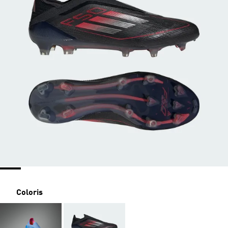
Coloris