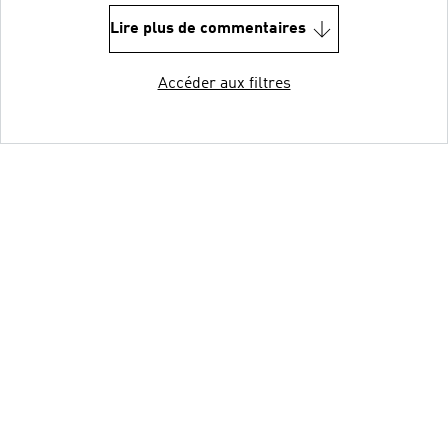
Lire plus de commentaires
Accéder aux filtres