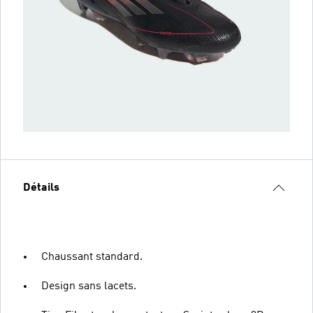
Détails
Chaussant standard.
Design sans lacets.