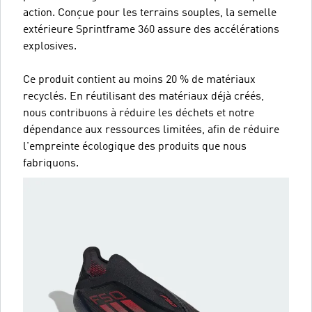
action. Conçue pour les terrains souples, la semelle
extérieure Sprintframe 360 assure des accélérations
explosives.
Ce produit contient au moins 20 % de matériaux
recyclés. En réutilisant des matériaux déjà créés,
nous contribuons à réduire les déchets et notre
dépendance aux ressources limitées, afin de réduire
l'empreinte écologique des produits que nous
fabriquons.