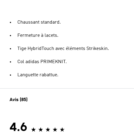
Chaussant standard.
Fermeture à lacets.
Tige HybridTouch avec éléments Strikeskin.
Col adidas PRIMEKNIT.
Languette rabattue.
Avis (85)
4.6