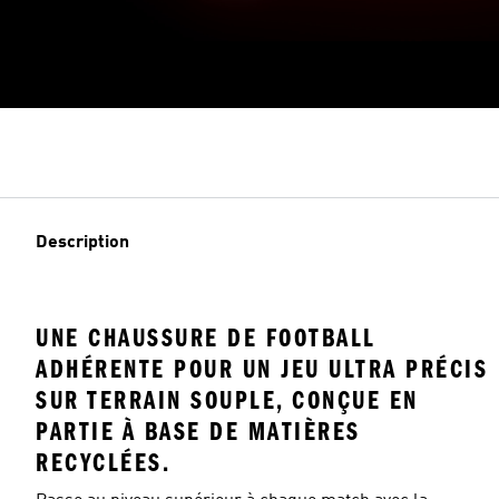
Description
UNE CHAUSSURE DE FOOTBALL
ADHÉRENTE POUR UN JEU ULTRA PRÉCIS
SUR TERRAIN SOUPLE, CONÇUE EN
PARTIE À BASE DE MATIÈRES
RECYCLÉES.