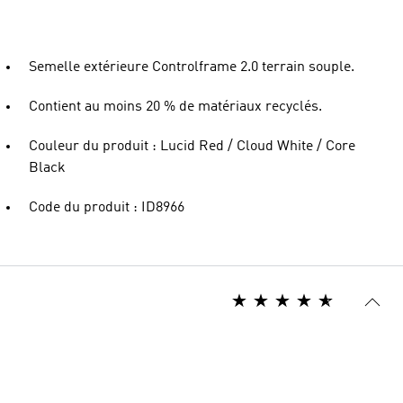
Semelle extérieure Controlframe 2.0 terrain souple.
Contient au moins 20 % de matériaux recyclés.
Couleur du produit : Lucid Red / Cloud White / Core
Black
Code du produit : ID8966