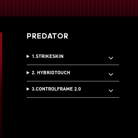
PREDATOR
1.STRIKESKIN
2. HYBRIDTOUCH
3.CONTROLFRAME 2.0