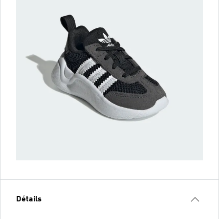
Détails