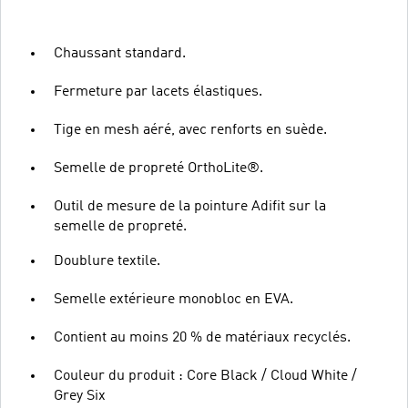
Chaussant standard.
Fermeture par lacets élastiques.
Tige en mesh aéré, avec renforts en suède.
Semelle de propreté OrthoLite®.
Outil de mesure de la pointure Adifit sur la
semelle de propreté.
Doublure textile.
Semelle extérieure monobloc en EVA.
Contient au moins 20 % de matériaux recyclés.
Couleur du produit : Core Black / Cloud White /
Grey Six