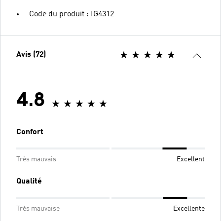
Code du produit : IG4312
Avis (72)
4.8
Confort
Très mauvais
Excellent
Qualité
Très mauvaise
Excellente