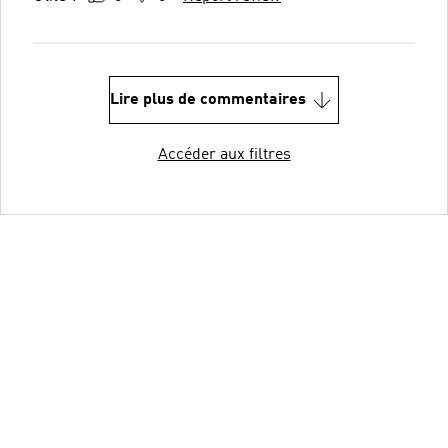
Lire plus de commentaires
Accéder aux filtres