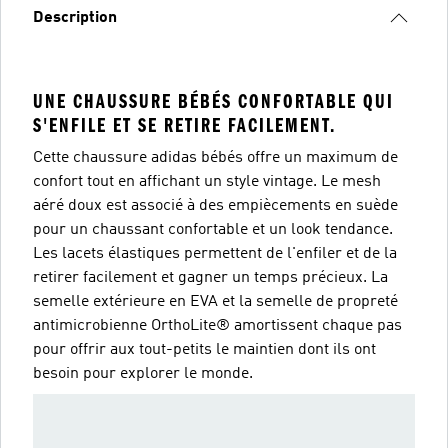
Description
UNE CHAUSSURE BÉBÉS CONFORTABLE QUI
S'ENFILE ET SE RETIRE FACILEMENT.
Cette chaussure adidas bébés offre un maximum de
confort tout en affichant un style vintage. Le mesh
aéré doux est associé à des empiècements en suède
pour un chaussant confortable et un look tendance.
Les lacets élastiques permettent de l'enfiler et de la
retirer facilement et gagner un temps précieux. La
semelle extérieure en EVA et la semelle de propreté
antimicrobienne OrthoLite® amortissent chaque pas
pour offrir aux tout-petits le maintien dont ils ont
besoin pour explorer le monde.