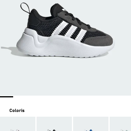
Coloris