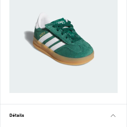
Détails