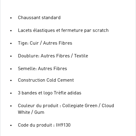
Chaussant standard
Lacets élastiques et fermeture par scratch
Tige: Cuir / Autres Fibres
Doublure: Autres Fibres / Textile
Semelle: Autres Fibres
Construction Cold Cement
3 bandes et logo Trèfle adidas
Couleur du produit : Collegiate Green / Cloud
White / Gum
Code du produit : IH9130