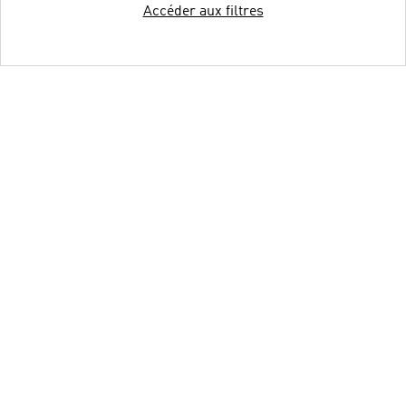
Accéder aux filtres