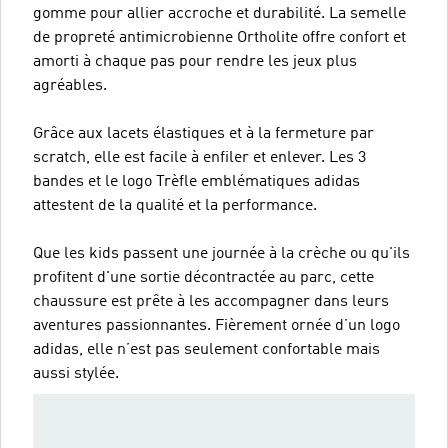
gomme pour allier accroche et durabilité. La semelle
de propreté antimicrobienne Ortholite offre confort et
amorti à chaque pas pour rendre les jeux plus
agréables.
Grâce aux lacets élastiques et à la fermeture par
scratch, elle est facile à enfiler et enlever. Les 3
bandes et le logo Trèfle emblématiques adidas
attestent de la qualité et la performance.
Que les kids passent une journée à la crèche ou qu'ils
profitent d'une sortie décontractée au parc, cette
chaussure est prête à les accompagner dans leurs
aventures passionnantes. Fièrement ornée d’un logo
adidas, elle n’est pas seulement confortable mais
aussi stylée.