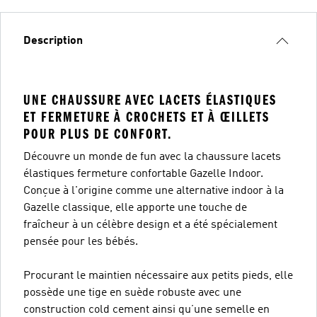
Description
UNE CHAUSSURE AVEC LACETS ÉLASTIQUES
ET FERMETURE À CROCHETS ET À ŒILLETS
POUR PLUS DE CONFORT.
Découvre un monde de fun avec la chaussure lacets
élastiques fermeture confortable Gazelle Indoor.
Conçue à l'origine comme une alternative indoor à la
Gazelle classique, elle apporte une touche de
fraîcheur à un célèbre design et a été spécialement
pensée pour les bébés.
Procurant le maintien nécessaire aux petits pieds, elle
possède une tige en suède robuste avec une
construction cold cement ainsi qu’une semelle en