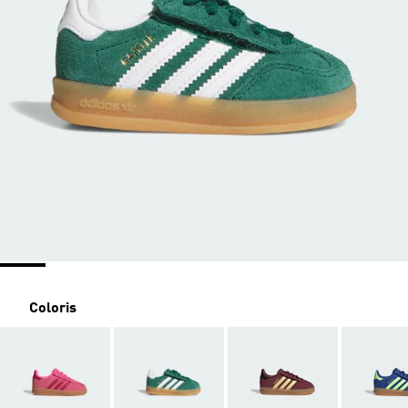
Coloris