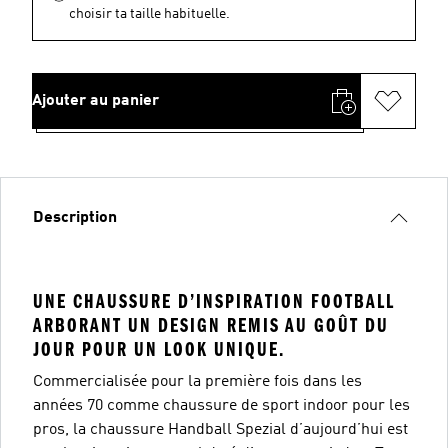
choisir ta taille habituelle.
Ajouter au panier
Description
UNE CHAUSSURE D’INSPIRATION FOOTBALL
ARBORANT UN DESIGN REMIS AU GOÛT DU
JOUR POUR UN LOOK UNIQUE.
Commercialisée pour la première fois dans les
années 70 comme chaussure de sport indoor pour les
pros, la chaussure Handball Spezial d’aujourd’hui est