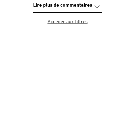
Lire plus de commentaires
Accéder aux filtres