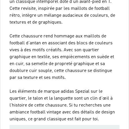
un classique intemporel doté d’un avant-pied en T.
Cette revisite, inspirée par les maillots de football
rétro, intègre un mélange audacieux de couleurs, de
textures et de graphiques.
Cette chaussure rend hommage aux maillots de
football d’antan en associant des blocs de couleurs
vives à des motifs créatifs. Avec son quartier
graphique en textile, ses empiècements en suède et
en cuir, sa semelle de propreté graphique et sa
doublure cuir souple, cette chaussure se distingue
par sa texture et ses motifs.
Les éléments de marque adidas Spezial sur le
quartier, le talon et la languette sont un clin d’œil à
l’histoire de cette chaussure. Si tu recherches une
ambiance football vintage avec des détails de design
uniques, ce grand classique est fait pour toi.