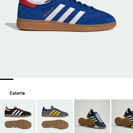
Coloris