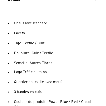
Chaussant standard.
Lacets.
Tige: Textile / Cuir
Doublure: Cuir / Textile
Semelle: Autres Fibres
Logo Trèfle au talon.
Quartier en textile avec motif.
3 bandes en cuir.
Couleur du produit : Power Blue / Red / Cloud