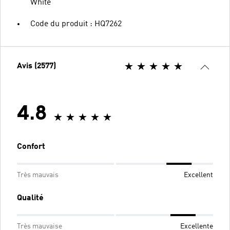
White
Code du produit : HQ7262
Avis (2577)
4.8
Confort
Très mauvais
Excellent
Qualité
Très mauvaise
Excellente