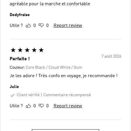
agréable pour la marche et confortable
Dodyfraise
Utile ?
0
0
Report review
7 août 2026
Parfaite !
Couleur:
Core Black / Cloud White / Gum
Je les adore ! Très confo en voyage, je recommande !
Julie
Client vérifié
Commentaire récompensé
Utile ?
0
0
Report review