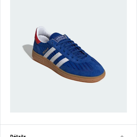
Détails