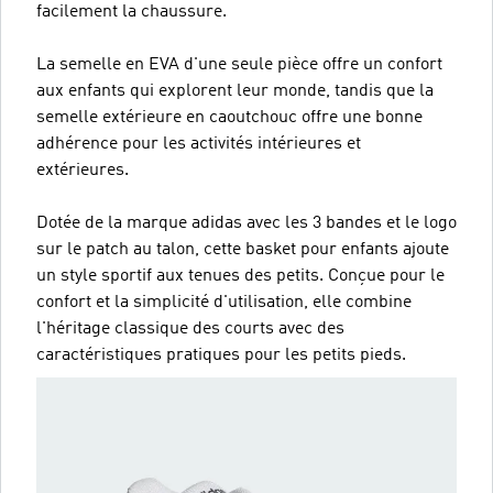
facilement la chaussure.
La semelle en EVA d'une seule pièce offre un confort
aux enfants qui explorent leur monde, tandis que la
semelle extérieure en caoutchouc offre une bonne
adhérence pour les activités intérieures et
extérieures.
Dotée de la marque adidas avec les 3 bandes et le logo
sur le patch au talon, cette basket pour enfants ajoute
un style sportif aux tenues des petits. Conçue pour le
confort et la simplicité d'utilisation, elle combine
l'héritage classique des courts avec des
caractéristiques pratiques pour les petits pieds.