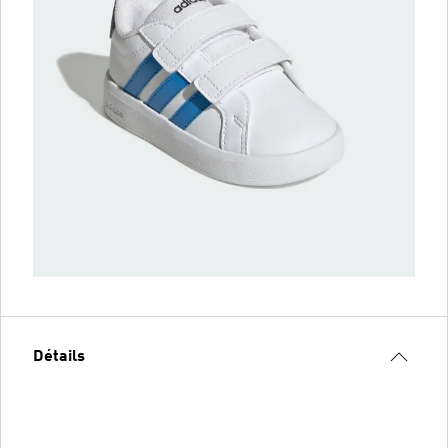
Détails