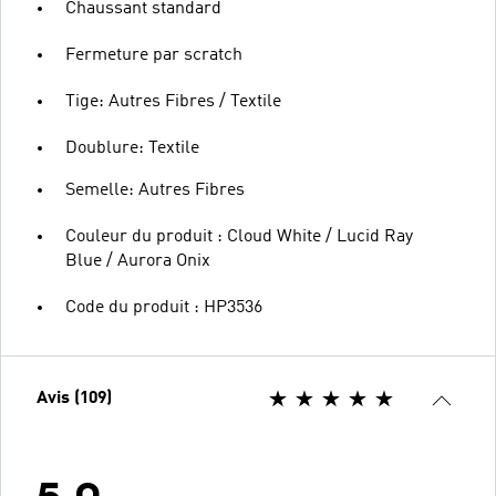
Chaussant standard
Fermeture par scratch
Tige: Autres Fibres / Textile
Doublure: Textile
Semelle: Autres Fibres
Couleur du produit : Cloud White / Lucid Ray
Blue / Aurora Onix
Code du produit : HP3536
Avis (109)