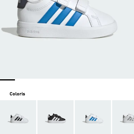
Coloris