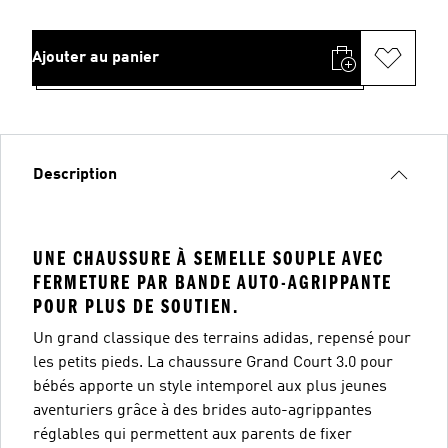
Ajouter au panier
Description
UNE CHAUSSURE À SEMELLE SOUPLE AVEC
FERMETURE PAR BANDE AUTO-AGRIPPANTE
POUR PLUS DE SOUTIEN.
Un grand classique des terrains adidas, repensé pour
les petits pieds. La chaussure Grand Court 3.0 pour
bébés apporte un style intemporel aux plus jeunes
aventuriers grâce à des brides auto-agrippantes
réglables qui permettent aux parents de fixer