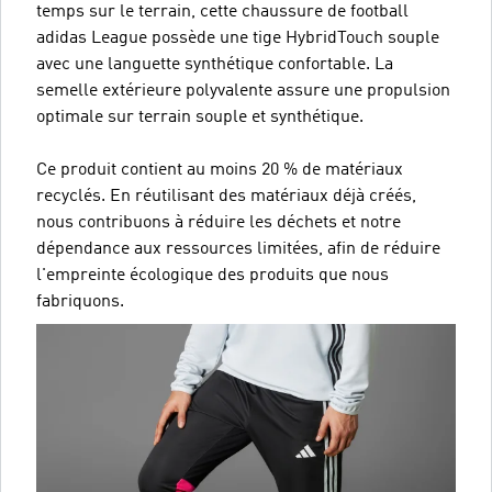
temps sur le terrain, cette chaussure de football
adidas League possède une tige HybridTouch souple
avec une languette synthétique confortable. La
semelle extérieure polyvalente assure une propulsion
optimale sur terrain souple et synthétique.
Ce produit contient au moins 20 % de matériaux
recyclés. En réutilisant des matériaux déjà créés,
nous contribuons à réduire les déchets et notre
dépendance aux ressources limitées, afin de réduire
l'empreinte écologique des produits que nous
fabriquons.