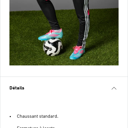
Détails
Chaussant standard.