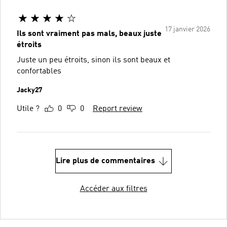
17 janvier 2026
Ils sont vraiment pas mals, beaux juste
étroits
Juste un peu étroits, sinon ils sont beaux et
confortables
Jacky27
Utile ?
0
0
Report review
Lire plus de commentaires
Accéder aux filtres