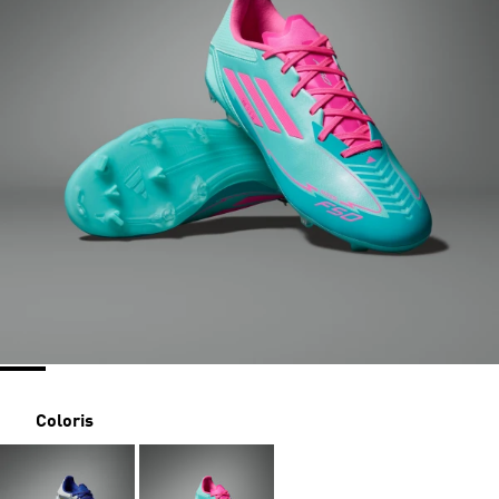
Coloris