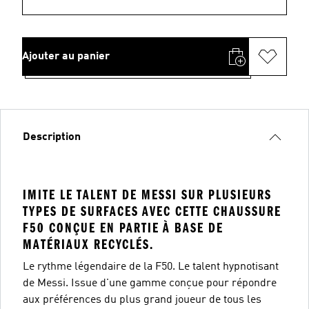
Ajouter au panier
Description
IMITE LE TALENT DE MESSI SUR PLUSIEURS
TYPES DE SURFACES AVEC CETTE CHAUSSURE
F50 CONÇUE EN PARTIE À BASE DE
MATÉRIAUX RECYCLÉS.
Le rythme légendaire de la F50. Le talent hypnotisant
de Messi. Issue d'une gamme conçue pour répondre
aux préférences du plus grand joueur de tous les