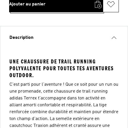
Ajouter au panier
Description
UNE CHAUSSURE DE TRAIL RUNNING
POLYVALENTE POUR TOUTES TES AVENTURES
OUTDOOR.
C'est parti pour l'aventure ! Que ce soit pour un run ou
une promenade, cette chaussure de trail running
adidas Terrex t'accompagne dans ton activité en
alliant amorti confortable et respirabilité. La tige
renforcée combine durabilité et maintien pour étendre
ton champ d'action. La semelle extérieure en
caoutchouc Traxion adhérent et cranté assure une