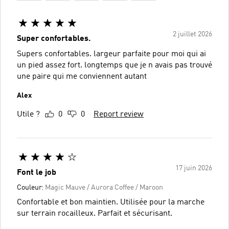
2 juillet 2026
Super confortables.
Supers confortables. largeur parfaite pour moi qui ai
un pied assez fort. longtemps que je n avais pas trouvé
une paire qui me conviennent autant
Alex
Utile ?
0
0
Report review
17 juin 2026
Font le job
Couleur:
Magic Mauve / Aurora Coffee / Maroon
Confortable et bon maintien. Utilisée pour la marche
sur terrain rocailleux. Parfait et sécurisant.