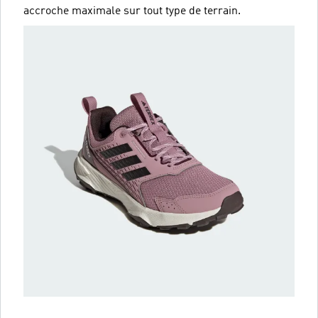
accroche maximale sur tout type de terrain.