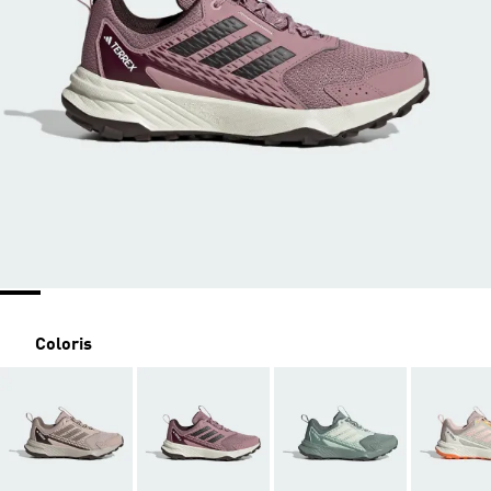
Coloris