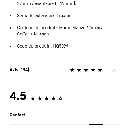
29 mm / avant-pied : 19 mm).
Semelle extérieure Traxion.
Couleur du produit : Magic Mauve / Aurora
Coffee / Maroon
Code du produit : HQ5099
Avis (194)
4.5
Confort