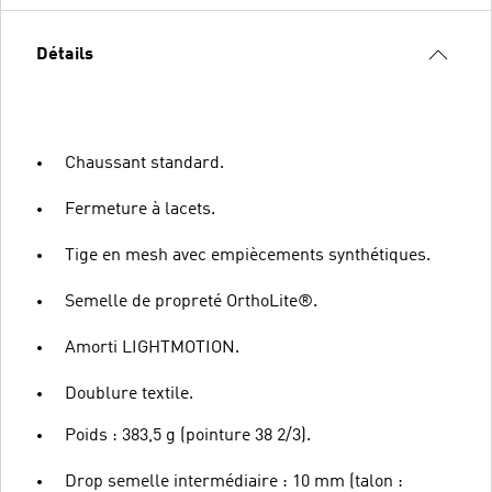
Détails
Chaussant standard.
Fermeture à lacets.
Tige en mesh avec empiècements synthétiques.
Semelle de propreté OrthoLite®.
Amorti LIGHTMOTION.
Doublure textile.
Poids : 383,5 g (pointure 38 2/3).
Drop semelle intermédiaire : 10 mm (talon :