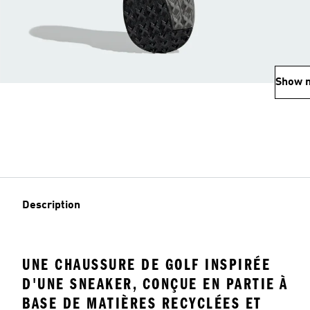
Show 
Description
UNE CHAUSSURE DE GOLF INSPIRÉE
D'UNE SNEAKER, CONÇUE EN PARTIE À
BASE DE MATIÈRES RECYCLÉES ET