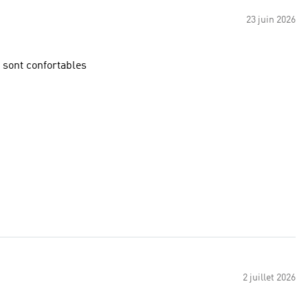
23 juin 2026
s sont confortables
2 juillet 2026