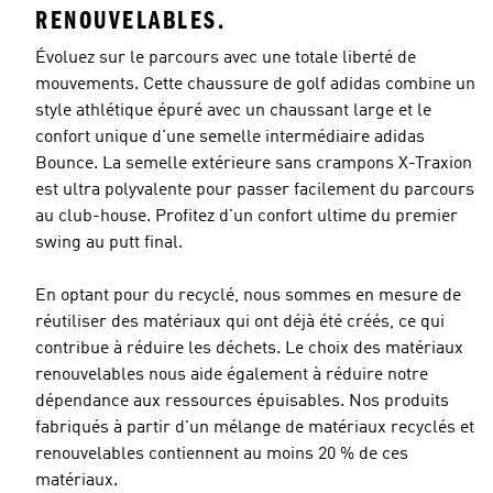
RENOUVELABLES.
Évoluez sur le parcours avec une totale liberté de
mouvements. Cette chaussure de golf adidas combine un
style athlétique épuré avec un chaussant large et le
confort unique d'une semelle intermédiaire adidas
Bounce. La semelle extérieure sans crampons X-Traxion
est ultra polyvalente pour passer facilement du parcours
au club-house. Profitez d'un confort ultime du premier
swing au putt final.
En optant pour du recyclé, nous sommes en mesure de
réutiliser des matériaux qui ont déjà été créés, ce qui
contribue à réduire les déchets. Le choix des matériaux
renouvelables nous aide également à réduire notre
dépendance aux ressources épuisables. Nos produits
fabriqués à partir d'un mélange de matériaux recyclés et
renouvelables contiennent au moins 20 % de ces
matériaux.