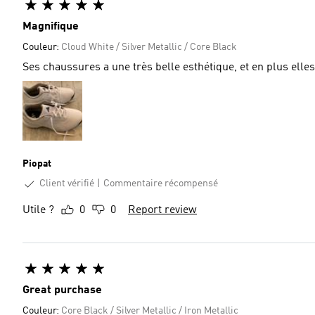
Magnifique
Couleur:
Cloud White / Silver Metallic / Core Black
Ses chaussures a une très belle esthétique, et en plus elle
Piopat
Client vérifié
Commentaire récompensé
Utile ?
0
0
Report review
Great purchase
Couleur:
Core Black / Silver Metallic / Iron Metallic