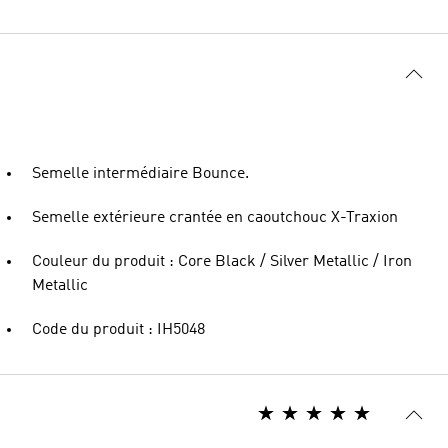
Semelle intermédiaire Bounce.
Semelle extérieure crantée en caoutchouc X-Traxion
Couleur du produit : Core Black / Silver Metallic / Iron
Metallic
Code du produit : IH5048