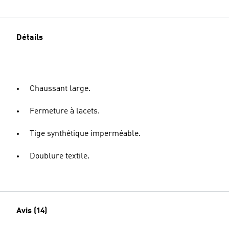
Détails
Chaussant large.
Fermeture à lacets.
Tige synthétique imperméable.
Doublure textile.
Avis (14)