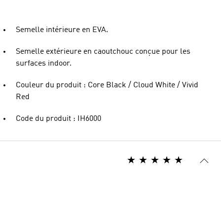
Semelle intérieure en EVA.
Semelle extérieure en caoutchouc conçue pour les
surfaces indoor.
Couleur du produit : Core Black / Cloud White / Vivid
Red
Code du produit : IH6000