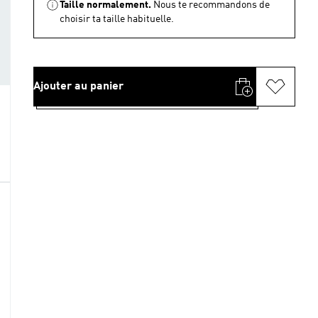
Taille normalement.
Nous te recommandons de
choisir ta taille habituelle.
Ajouter au panier