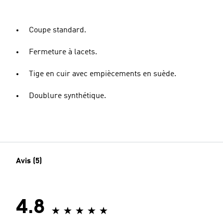
Coupe standard.
Fermeture à lacets.
Tige en cuir avec empiècements en suède.
Doublure synthétique.
Avis (5)
4.8