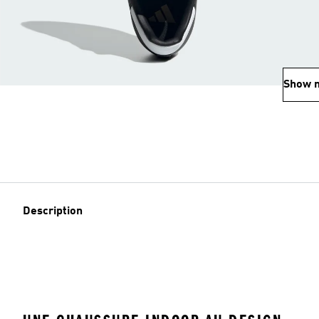
Show 
Description