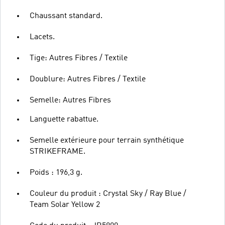
Chaussant standard.
Lacets.
Tige: Autres Fibres / Textile
Doublure: Autres Fibres / Textile
Semelle: Autres Fibres
Languette rabattue.
Semelle extérieure pour terrain synthétique
STRIKEFRAME.
Poids : 196,3 g.
Couleur du produit : Crystal Sky / Ray Blue /
Team Solar Yellow 2