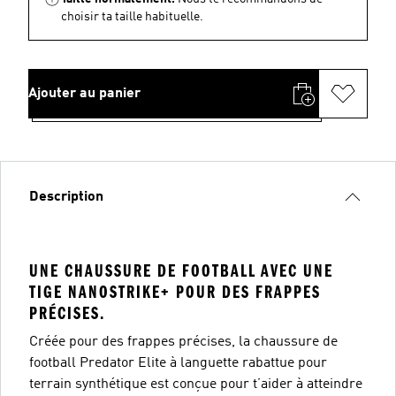
choisir ta taille habituelle.
Ajouter au panier
Description
UNE CHAUSSURE DE FOOTBALL AVEC UNE
TIGE NANOSTRIKE+ POUR DES FRAPPES
PRÉCISES.
Créée pour des frappes précises, la chaussure de
football Predator Elite à languette rabattue pour
terrain synthétique est conçue pour t’aider à atteindre