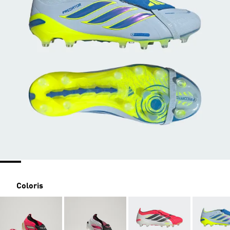
Coloris