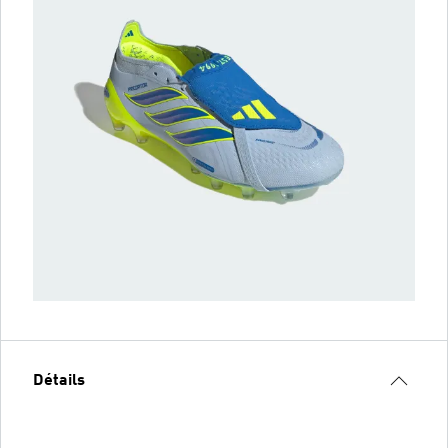
Détails