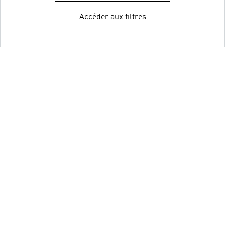
Accéder aux filtres