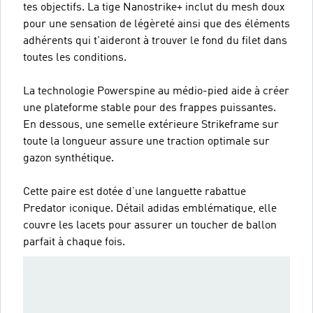
tes objectifs. La tige Nanostrike+ inclut du mesh doux
pour une sensation de légèreté ainsi que des éléments
adhérents qui t'aideront à trouver le fond du filet dans
toutes les conditions.
La technologie Powerspine au médio-pied aide à créer
une plateforme stable pour des frappes puissantes.
En dessous, une semelle extérieure Strikeframe sur
toute la longueur assure une traction optimale sur
gazon synthétique.
Cette paire est dotée d’une languette rabattue
Predator iconique. Détail adidas emblématique, elle
couvre les lacets pour assurer un toucher de ballon
parfait à chaque fois.