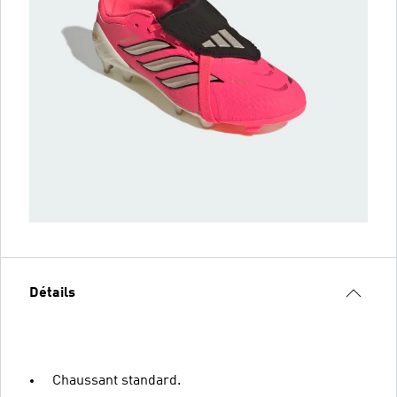
Détails
Chaussant standard.