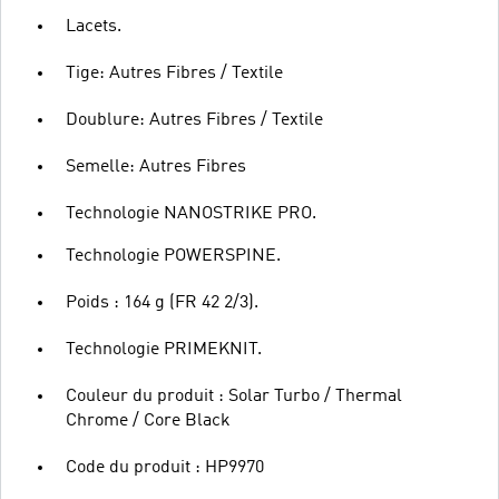
Lacets.
Tige: Autres Fibres / Textile
Doublure: Autres Fibres / Textile
Semelle: Autres Fibres
Technologie NANOSTRIKE PRO.
Technologie POWERSPINE.
Poids : 164 g (FR 42 2/3).
Technologie PRIMEKNIT.
Couleur du produit : Solar Turbo / Thermal
Chrome / Core Black
Code du produit : HP9970