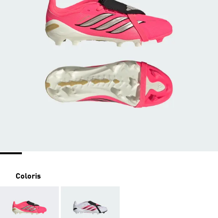
Coloris