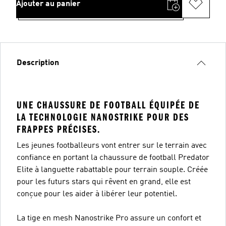
Ajouter au panier
Description
UNE CHAUSSURE DE FOOTBALL ÉQUIPÉE DE
LA TECHNOLOGIE NANOSTRIKE POUR DES
FRAPPES PRÉCISES.
Les jeunes footballeurs vont entrer sur le terrain avec
confiance en portant la chaussure de football Predator
Elite à languette rabattable pour terrain souple. Créée
pour les futurs stars qui rêvent en grand, elle est
conçue pour les aider à libérer leur potentiel.
La tige en mesh Nanostrike Pro assure un confort et