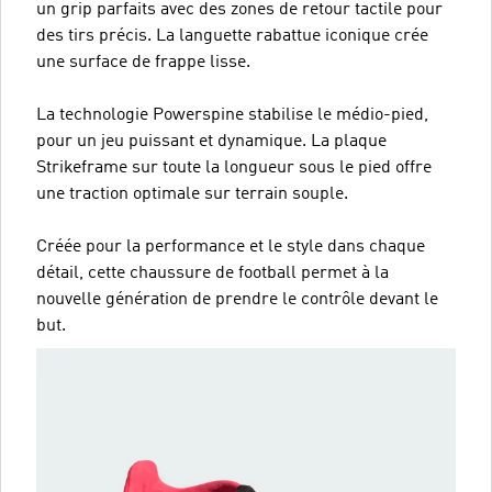
un grip parfaits avec des zones de retour tactile pour
des tirs précis. La languette rabattue iconique crée
une surface de frappe lisse.
La technologie Powerspine stabilise le médio-pied,
pour un jeu puissant et dynamique. La plaque
Strikeframe sur toute la longueur sous le pied offre
une traction optimale sur terrain souple.
Créée pour la performance et le style dans chaque
détail, cette chaussure de football permet à la
nouvelle génération de prendre le contrôle devant le
but.