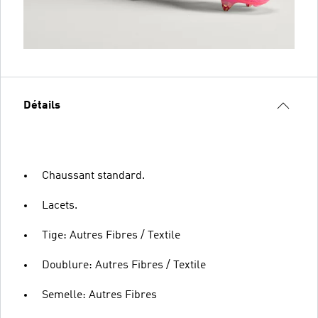
Détails
Chaussant standard.
Lacets.
Tige: Autres Fibres / Textile
Doublure: Autres Fibres / Textile
Semelle: Autres Fibres