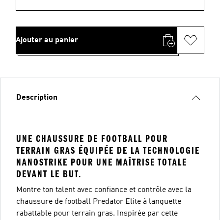
Ajouter au panier
Description
UNE CHAUSSURE DE FOOTBALL POUR
TERRAIN GRAS ÉQUIPÉE DE LA TECHNOLOGIE
NANOSTRIKE POUR UNE MAÎTRISE TOTALE
DEVANT LE BUT.
Montre ton talent avec confiance et contrôle avec la
chaussure de football Predator Elite à languette
rabattable pour terrain gras. Inspirée par cette