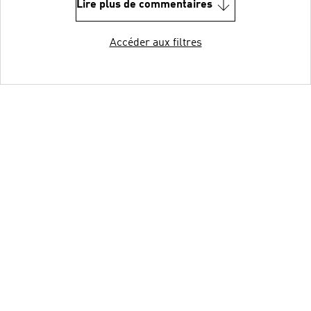
Lire plus de commentaires
Accéder aux filtres