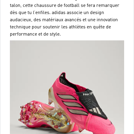
talon, cette chaussure de football se fera remarquer
dès que tu l’enfiles. adidas associe un design
audacieux, des matériaux avancés et une innovation
technique pour soutenir les athlètes en quête de
performance et de style.