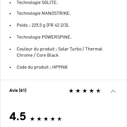
Technologie SGLITE.
Technologie NANOSTRIKE.
Poids : 225,5 g (FR 42 2/3).
Technologie POWERSPINE.
Couleur du produit : Solar Turbo / Thermal
Chrome / Core Black
Code du produit : HP9968
Avis (61)
4.5