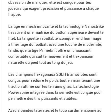
obsession de marquer, elle est conçue pour les
joueurs qui exigent précision et puissance à chaque
frappe.
La tige en mesh innovante et la technologie Nanostrike
t’assurent une maîtrise du ballon supérieure devant le
filet. La languette rabattable iconique rend hommage
à l'héritage du football avec une touche de modernité,
tandis que la tige Primeknit offre un chaussant
confortable qui suit le mouvement et l'expansion
naturelle du pied tout au long du jeu.
Les crampons hexagonaux SGLITE amovibles sont
conçus pour réduire le poids tout en maintenant une
traction ultime sur les terrains gras. La technologie
Powerspine intégrée dans la semelle est conçue pour
permettre des tirs puissants et stables.
Avec 3 bandes latérales et le logo surdimensionné au