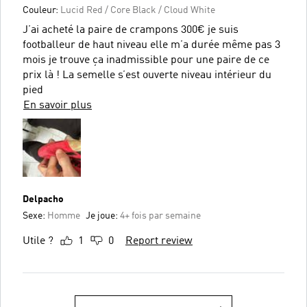
Couleur:
Lucid Red / Core Black / Cloud White
J’ai acheté la paire de crampons 300€ je suis
footballeur de haut niveau elle m’a durée même pas 3
mois je trouve ça inadmissible pour une paire de ce
prix là ! La semelle s’est ouverte niveau intérieur du
pied
En savoir plus
Delpacho
Sexe:
Homme
Je joue:
4+ fois par semaine
Utile ?
1
0
Report review