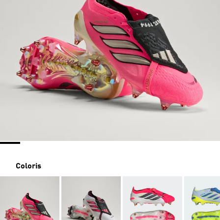
Coloris