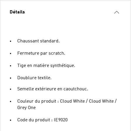
Détails
Chaussant standard.
Fermeture par scratch.
Tige en matière synthétique.
Doublure textile.
Semelle extérieure en caoutchouc.
Couleur du produit : Cloud White / Cloud White /
Grey One
Code du produit : IE9020