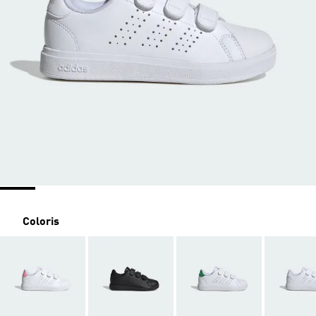
Coloris