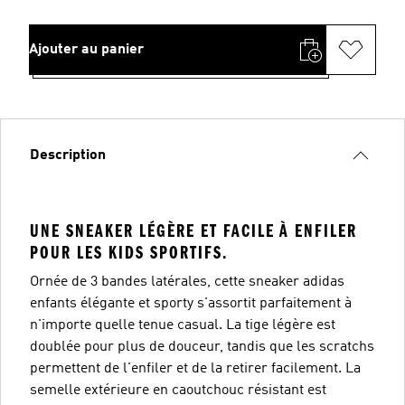
Ajouter au panier
Description
UNE SNEAKER LÉGÈRE ET FACILE À ENFILER
POUR LES KIDS SPORTIFS.
Ornée de 3 bandes latérales, cette sneaker adidas
enfants élégante et sporty s'assortit parfaitement à
n'importe quelle tenue casual. La tige légère est
doublée pour plus de douceur, tandis que les scratchs
permettent de l'enfiler et de la retirer facilement. La
semelle extérieure en caoutchouc résistant est