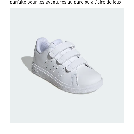
parfaite pour les aventures au parc ou à l'aire de jeux.