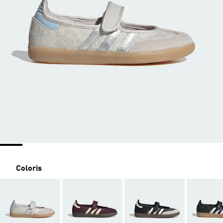
Coloris