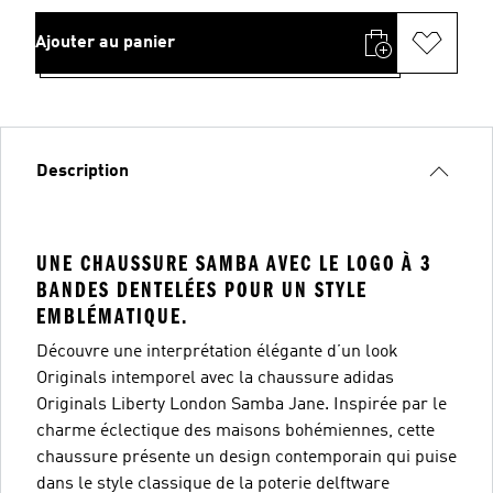
Ajouter au panier
Description
UNE CHAUSSURE SAMBA AVEC LE LOGO À 3
BANDES DENTELÉES POUR UN STYLE
EMBLÉMATIQUE.
Découvre une interprétation élégante d’un look
Originals intemporel avec la chaussure adidas
Originals Liberty London Samba Jane. Inspirée par le
charme éclectique des maisons bohémiennes, cette
chaussure présente un design contemporain qui puise
dans le style classique de la poterie delftware