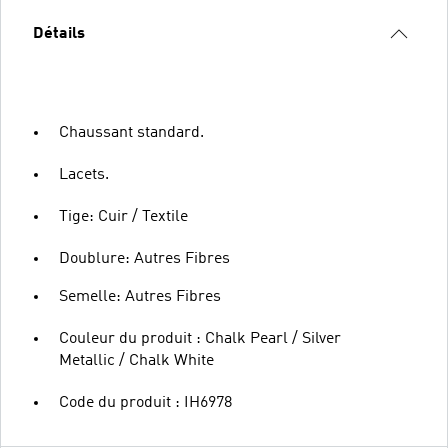
Détails
Chaussant standard.
Lacets.
Tige: Cuir / Textile
Doublure: Autres Fibres
Semelle: Autres Fibres
Couleur du produit : Chalk Pearl / Silver
Metallic / Chalk White
Code du produit : IH6978