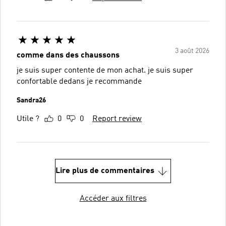
3 août 2026
comme dans des chaussons
je suis super contente de mon achat. je suis super
confortable dedans je recommande
Sandra26
Utile ?
0
0
Report review
Lire plus de commentaires
Accéder aux filtres