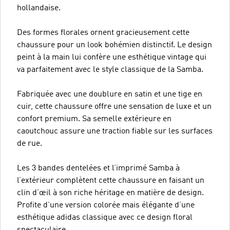
hollandaise.
Des formes florales ornent gracieusement cette
chaussure pour un look bohémien distinctif. Le design
peint à la main lui confère une esthétique vintage qui
va parfaitement avec le style classique de la Samba.
Fabriquée avec une doublure en satin et une tige en
cuir, cette chaussure offre une sensation de luxe et un
confort premium. Sa semelle extérieure en
caoutchouc assure une traction fiable sur les surfaces
de rue.
Les 3 bandes dentelées et l’imprimé Samba à
l’extérieur complètent cette chaussure en faisant un
clin d’œil à son riche héritage en matière de design.
Profite d’une version colorée mais élégante d’une
esthétique adidas classique avec ce design floral
spectaculaire.