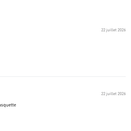
22 juillet 2026
22 juillet 2026
casquette