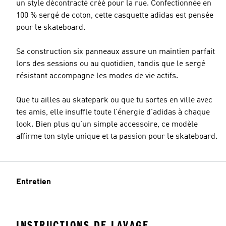
un style décontracté créé pour la rue. Confectionnée en
100 % sergé de coton, cette casquette adidas est pensée
pour le skateboard.
Sa construction six panneaux assure un maintien parfait
lors des sessions ou au quotidien, tandis que le sergé
résistant accompagne les modes de vie actifs.
Que tu ailles au skatepark ou que tu sortes en ville avec
tes amis, elle insuffle toute l’énergie d’adidas à chaque
look. Bien plus qu’un simple accessoire, ce modèle
affirme ton style unique et ta passion pour le skateboard.
Entretien
INSTRUCTIONS DE LAVAGE