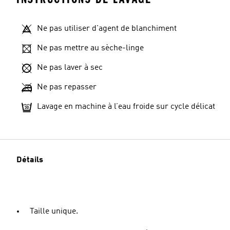
Ne pas utiliser d'agent de blanchiment
Ne pas mettre au sèche-linge
Ne pas laver à sec
Ne pas repasser
Lavage en machine à l’eau froide sur cycle délicat
Détails
Taille unique.