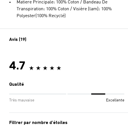
Matiere Principale: 100% Coton / Bandeau De
Transpiration: 100% Coton / Visière (lam): 100%
Polyester(100% Recyclé)
Avis (19)
4.7
Qualité
Très mauvaise
Excellente
Filtrer par nombre d'étoiles