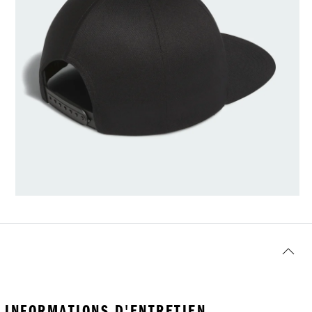
INFORMATIONS D'ENTRETIEN