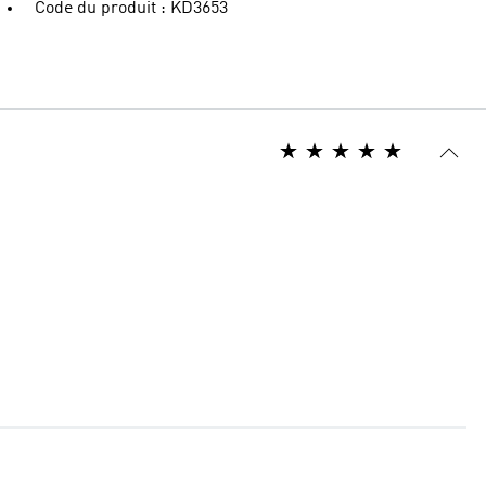
Code du produit : KD3653