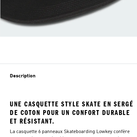
Description
UNE CASQUETTE STYLE SKATE EN SERGÉ
DE COTON POUR UN CONFORT DURABLE
ET RÉSISTANT.
La casquette 6 panneaux Skateboarding Lowkey confère