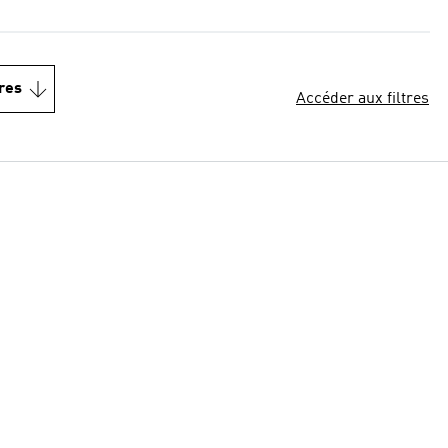
res
Accéder aux filtres