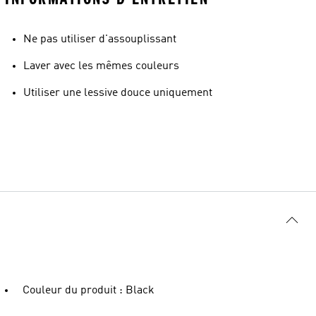
Ne pas utiliser d'assouplissant
Laver avec les mêmes couleurs
Utiliser une lessive douce uniquement
Couleur du produit : Black