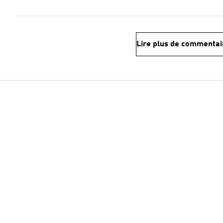
Lire plus de commentai