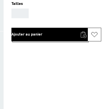
Tailles
AAA
Ajouter au panier