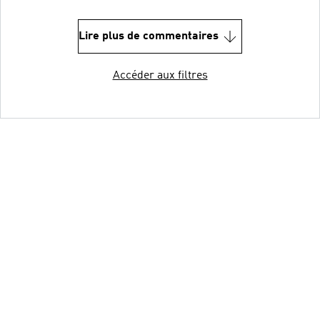
Lire plus de commentaires
Accéder aux filtres