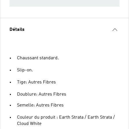
Détails
Chaussant standard.
Slip-on.
Tige: Autres Fibres
Doublure: Autres Fibres
Semelle: Autres Fibres
Couleur du produit : Earth Strata / Earth Strata /
Cloud White