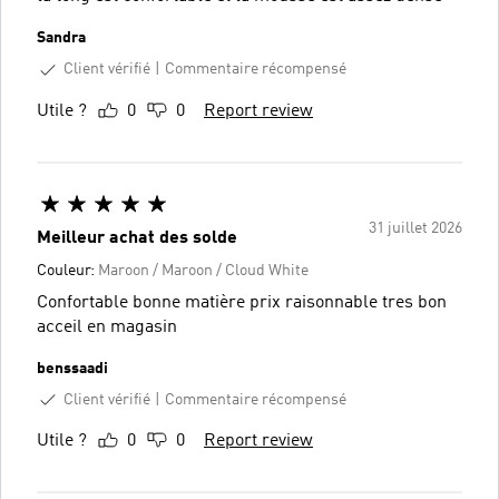
Sandra
Client vérifié
Commentaire récompensé
Utile ?
0
0
Report review
31 juillet 2026
Meilleur achat des solde
Couleur:
Maroon / Maroon / Cloud White
Confortable bonne matière prix raisonnable tres bon
acceil en magasin
benssaadi
Client vérifié
Commentaire récompensé
Utile ?
0
0
Report review