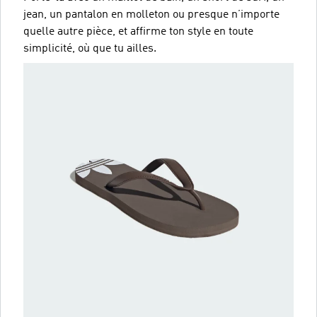
jean, un pantalon en molleton ou presque n’importe
quelle autre pièce, et affirme ton style en toute
simplicité, où que tu ailles.