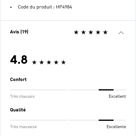
Code du produit : HP4984
Avis (19)
4.8
Confort
Très mauvais
Excellent
Qualité
Très mauvaise
Excellente