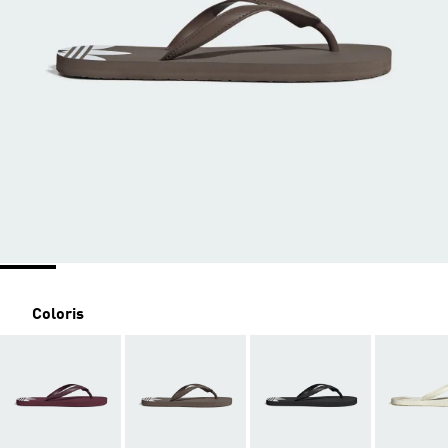
Coloris