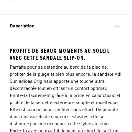
Description
PROFITE DE BEAUX MOMENTS AU SOLEIL
AVEC CETTE SANDALE SLIP-ON.
Parfaite pour se détendre au bord de la piscine,
profiter de la plage et bien plus encore, la sandale Adi
Sun adidas Originals apporte une touche ultra
décontractée tout en offrant un confort optimal.
Enfile-la facilement grâce à la bride en caoutchouc et
profite de la semelle extérieure souple et moelleuse.
Elle est conçue pour s’enfiler sans effort. Disponible
dans une variété de couleurs estivales, elle se
distingue par une découpe Trèfle stylée au talon.
Porte-la avec un maillot de bain, un short de surf, un